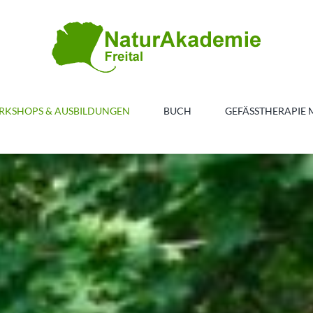
KSHOPS & AUSBILDUNGEN
BUCH
GEFÄSSTHERAPIE 