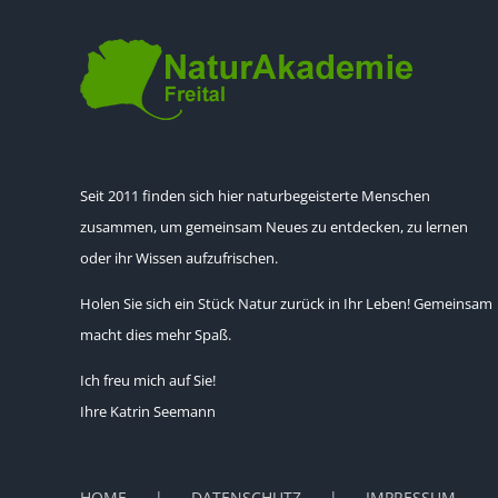
Seit 2011 finden sich hier naturbegeisterte Menschen
zusammen, um gemeinsam Neues zu entdecken, zu lernen
oder ihr Wissen aufzufrischen.
Holen Sie sich ein Stück Natur zurück in Ihr Leben! Gemeinsam
macht dies mehr Spaß.
Ich freu mich auf Sie!
Ihre Katrin Seemann
HOME
DATENSCHUTZ
IMPRESSUM