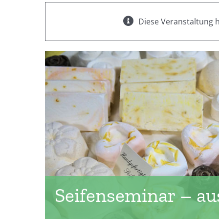
Diese Veranstaltung h
Seifenseminar – au