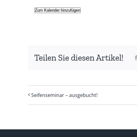
Zum Kalender hinzufügen
Teilen Sie diesen Artikel!
Seifenseminar – ausgebucht!