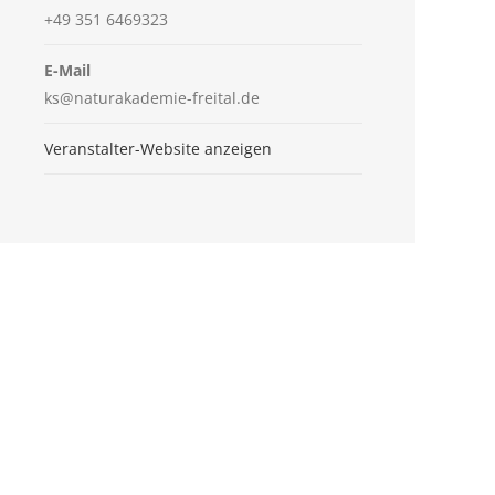
+49 351 6469323
E-Mail
ks@naturakademie-freital.de
Veranstalter-Website anzeigen