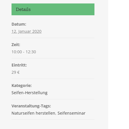
Details
Datum:
12. Januar 2020
Zeit:
10:00 - 12:30
Eintritt:
29 €
Kategorie:
Seifen-Herstellung
Veranstaltung-Tags:
Naturseifen herstellen
,
Seifenseminar