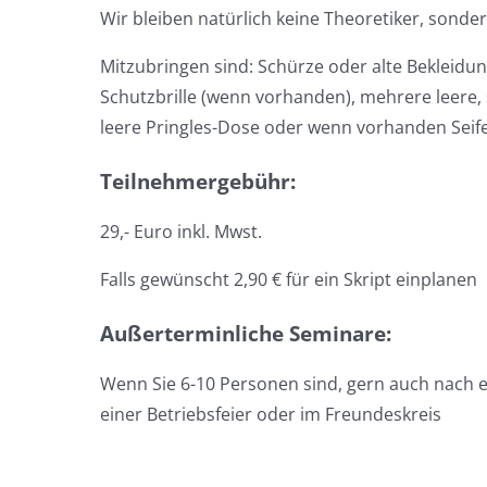
Wir bleiben natürlich keine Theoretiker, sonder
Mitzubringen sind: Schürze oder alte Bekleid
Schutzbrille (wenn vorhanden), mehrere leere,
leere Pringles-Dose oder wenn vorhanden Seif
Teilnehmergebühr:
29,- Euro inkl. Mwst.
Falls gewünscht 2,90 € für ein Skript einplanen
Außerterminliche Seminare:
Wenn Sie 6-10 Personen sind, gern auch nach
einer Betriebsfeier oder im Freundeskreis