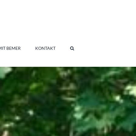
MIT BEMER
KONTAKT