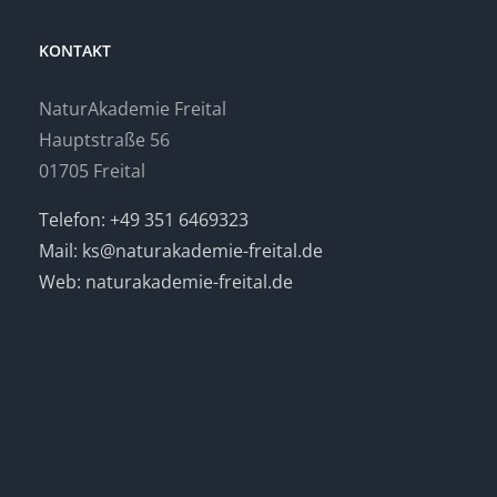
KONTAKT
NaturAkademie Freital
Hauptstraße 56
01705 Freital
Telefon: +49 351 6469323
Mail: ks@naturakademie-freital.de
Web: naturakademie-freital.de