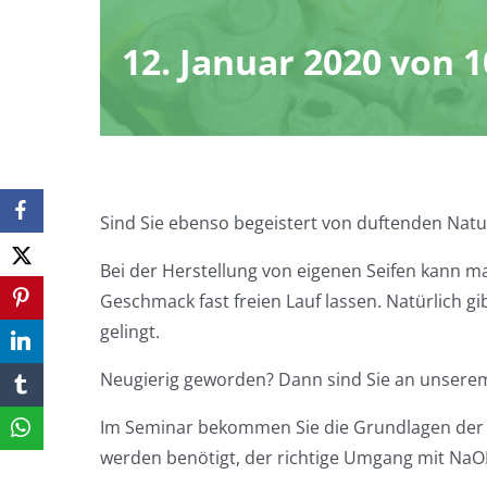
12. Januar 2020 von 1
Sind Sie ebenso begeistert von duftenden Natu
Bei der Herstellung von eigenen Seifen kann m
Geschmack fast freien Lauf lassen. Natürlich gib
gelingt.
Neugierig geworden? Dann sind Sie an unserem
Im Seminar bekommen Sie die Grundlagen der S
werden benötigt, der richtige Umgang mit NaOH,