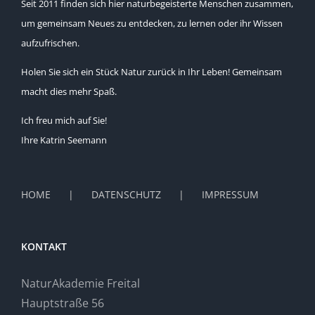
Seit 2011 finden sich hier naturbegeisterte Menschen zusammen,
um gemeinsam Neues zu entdecken, zu lernen oder ihr Wissen
aufzufrischen.
Holen Sie sich ein Stück Natur zurück in Ihr Leben! Gemeinsam
macht dies mehr Spaß.
Ich freu mich auf Sie!
Ihre Katrin Seemann
HOME
DATENSCHUTZ
IMPRESSUM
KONTAKT
NaturAkademie Freital
Hauptstraße 56