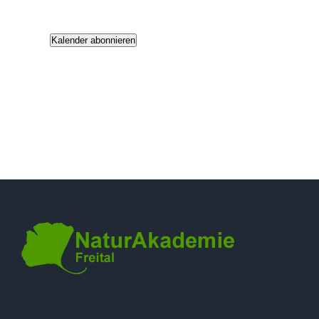
Veranstaltu
Kalender abonnieren