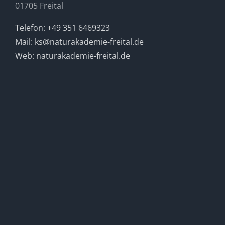
01705 Freital
Telefon: +49 351 6469323
Mail: ks@naturakademie-freital.de
Web: naturakademie-freital.de