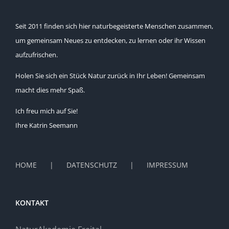
Seit 2011 finden sich hier naturbegeisterte Menschen zusammen,
um gemeinsam Neues zu entdecken, zu lernen oder ihr Wissen
aufzufrischen.
Holen Sie sich ein Stück Natur zurück in Ihr Leben! Gemeinsam
macht dies mehr Spaß.
Ich freu mich auf Sie!
Ihre Katrin Seemann
HOME
DATENSCHUTZ
IMPRESSUM
KONTAKT