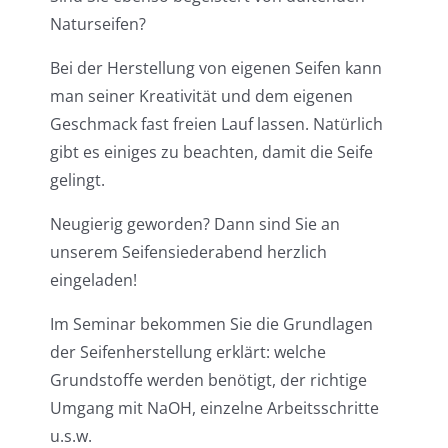
Naturseifen?
Bei der Herstellung von eigenen Seifen kann
man seiner Kreativität und dem eigenen
Geschmack fast freien Lauf lassen. Natürlich
gibt es einiges zu beachten, damit die Seife
gelingt.
Neugierig geworden? Dann sind Sie an
unserem Seifensiederabend herzlich
eingeladen!
Im Seminar bekommen Sie die Grundlagen
der Seifenherstellung erklärt: welche
Grundstoffe werden benötigt, der richtige
Umgang mit NaOH, einzelne Arbeitsschritte
u.s.w.