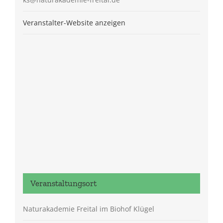
Veranstalter-Website anzeigen
Veranstaltungsort
Naturakademie Freital im Biohof Klügel