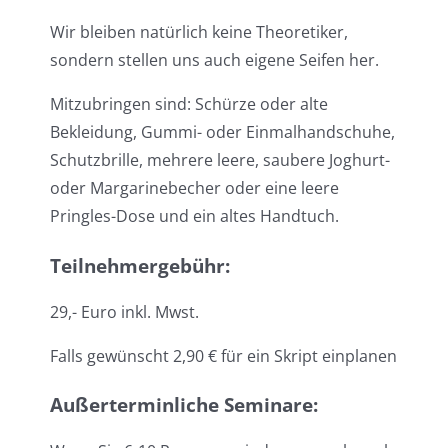
Wir bleiben natürlich keine Theoretiker,
sondern stellen uns auch eigene Seifen her.
Mitzubringen sind: Schürze oder alte
Bekleidung, Gummi- oder Einmalhandschuhe,
Schutzbrille, mehrere leere, saubere Joghurt-
oder Margarinebecher oder eine leere
Pringles-Dose und ein altes Handtuch.
Teilnehmergebühr:
29,- Euro inkl. Mwst.
Falls gewünscht 2,90 € für ein Skript einplanen
Außerterminliche Seminare: