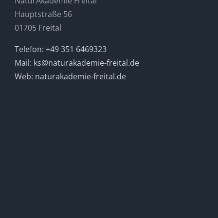
NaturAkademie Freital
Hauptstraße 56
01705 Freital
Telefon: +49 351 6469323
Mail: ks@naturakademie-freital.de
Web: naturakademie-freital.de