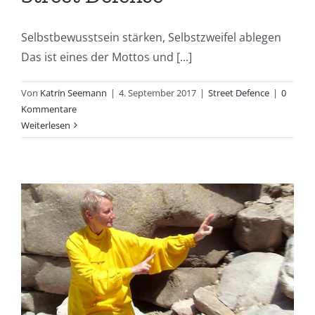
Selbstbewusstsein stärken, Selbstzweifel ablegen
Das ist eines der Mottos und [...]
Von
Katrin Seemann
|
4. September 2017
|
Street Defence
|
0
Kommentare
Weiterlesen