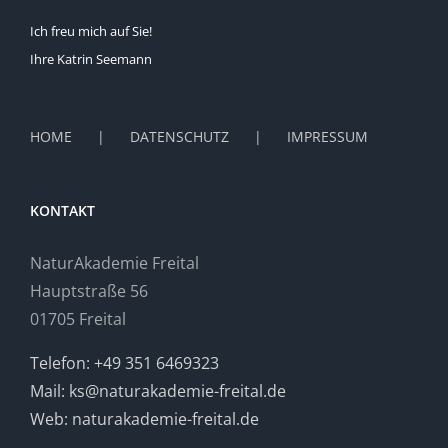
Ich freu mich auf Sie!
Ihre Katrin Seemann
HOME
DATENSCHUTZ
IMPRESSUM
KONTAKT
NaturAkademie Freital
Hauptstraße 56
01705 Freital
Telefon: +49 351 6469323
Mail: ks@naturakademie-freital.de
Web: naturakademie-freital.de