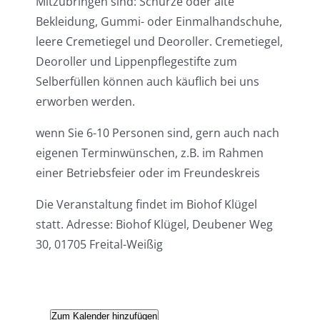
Mitzubringen sind: Schürze oder alte
Bekleidung, Gummi- oder Einmalhandschuhe,
leere Cremetiegel und Deoroller. Cremetiegel,
Deoroller und Lippenpflegestifte zum
Selberfüllen können auch käuflich bei uns
erworben werden.
wenn Sie 6-10 Personen sind, gern auch nach
eigenen Terminwünschen, z.B. im Rahmen
einer Betriebsfeier oder im Freundeskreis
Die Veranstaltung findet im Biohof Klügel
statt. Adresse: Biohof Klügel, Deubener Weg
30, 01705 Freital-Weißig
Zum Kalender hinzufügen