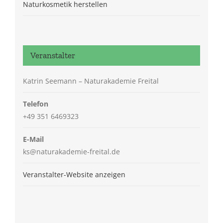
Naturkosmetik herstellen
Veranstalter
Katrin Seemann – Naturakademie Freital
Telefon
+49 351 6469323
E-Mail
ks@naturakademie-freital.de
Veranstalter-Website anzeigen