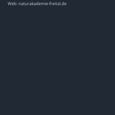
Web: naturakademie-freital.de