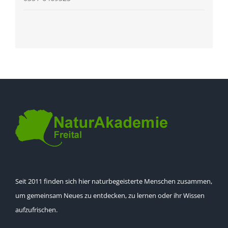
Seit 2011 finden sich hier naturbegeisterte Menschen zusammen,
um gemeinsam Neues zu entdecken, zu lernen oder ihr Wissen
aufzufrischen.