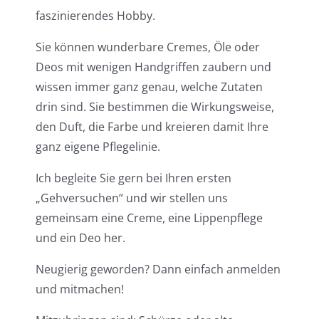
faszinierendes Hobby.
Sie können wunderbare Cremes, Öle oder
Deos mit wenigen Handgriffen zaubern und
wissen immer ganz genau, welche Zutaten
drin sind. Sie bestimmen die Wirkungsweise,
den Duft, die Farbe und kreieren damit Ihre
ganz eigene Pflegelinie.
Ich begleite Sie gern bei Ihren ersten
„Gehversuchen“ und wir stellen uns
gemeinsam eine Creme, eine Lippenpflege
und ein Deo her.
Neugierig geworden? Dann einfach anmelden
und mitmachen!