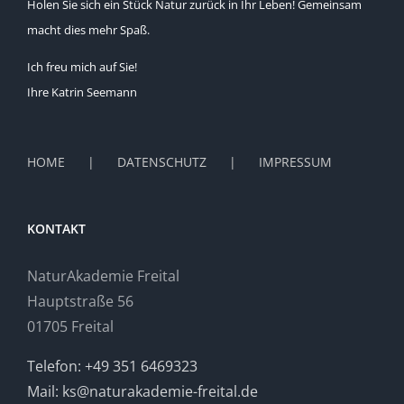
Holen Sie sich ein Stück Natur zurück in Ihr Leben! Gemeinsam
macht dies mehr Spaß.
Ich freu mich auf Sie!
Ihre Katrin Seemann
HOME
DATENSCHUTZ
IMPRESSUM
KONTAKT
NaturAkademie Freital
Hauptstraße 56
01705 Freital
Telefon: +49 351 6469323
Mail: ks@naturakademie-freital.de