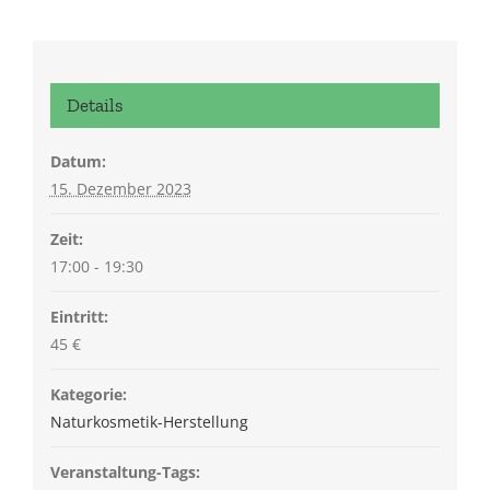
Details
Datum:
15. Dezember 2023
Zeit:
17:00 - 19:30
Eintritt:
45 €
Kategorie:
Naturkosmetik-Herstellung
Veranstaltung-Tags: