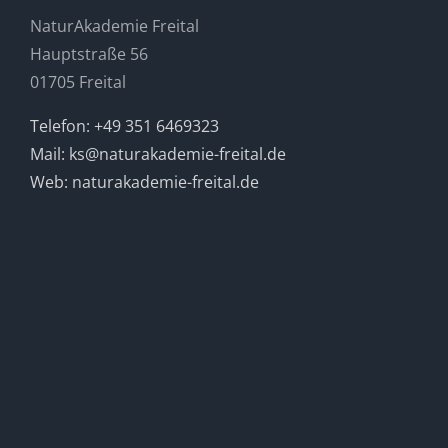
NaturAkademie Freital
Hauptstraße 56
01705 Freital
Telefon: +49 351 6469323
Mail: ks@naturakademie-freital.de
Web: naturakademie-freital.de