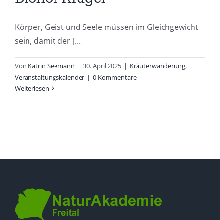
Körper, Geist und Seele müssen im Gleichgewicht
sein, damit der [...]
Von
Katrin Seemann
|
30. April 2025
|
Kräuterwanderung
,
Veranstaltungskalender
|
0 Kommentare
Weiterlesen