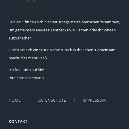
Seit 2011 finden sich hier naturbegeisterte Menschen zusammen,
um gemeinsam Neues zu entdecken, zu lernen oder ihr Wissen
aufzufrischen.
Holen Sie sich ein Stück Natur zurück in Ihr Leben! Gemeinsam
macht dies mehr Spaß.
Ich freu mich auf Sie!
Ihre Katrin Seemann
HOME
DATENSCHUTZ
IMPRESSUM
KONTAKT